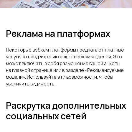
Реклама на платформах
Некоторые вебкам платформы предлагают платные
услуги по продвижению анкет вебкам моделей. Это
может включать в себя размещение вашей анкеты
на главной странице или в разделе «Рекомендуемые
модели». Используйте эти возможности, чтобы
увеличить видимость.
Раскрутка дополнительных
социальных сетей