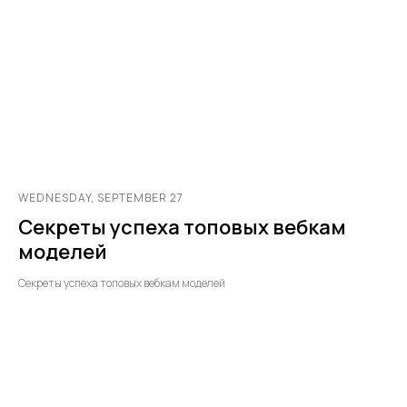
WEDNESDAY, SEPTEMBER 27
Секреты успеха топовых вебкам
моделей
Секреты успеха топовых вебкам моделей