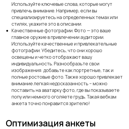
Используйте ключевые слова, которые могут
привлечь внимание. Например, если вы
специализируетесь на определенных темах или
стилях, укажите это в описании.
Качественные фотографии. Фото — это ваше
главное оружие в привлечении аудитории.
Используйте качественные и привлекательные
фотографии. Убедитесь, что они хорошо
освещены и четко отображают вашу
индивидуальность. Разнообразьте свои
изображения: добавьте как портретные, так и
полные ростовые фото. Также хорошо привлекает
внимание легкая недосказанность – можно
поставить на аватарку фото, где вы показываете
попу или немного оголяете грудь. Такая вебкам
анкета точно понравится зрителю!
Оптимизация анкеты