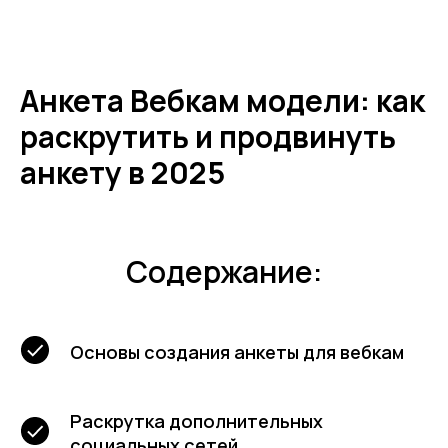
Анкета Вебкам модели: как
раскрутить и продвинуть
анкету в 2025
Содержание:
Основы создания анкеты для вебкам
Раскрутка дополнительных
социальных сетей