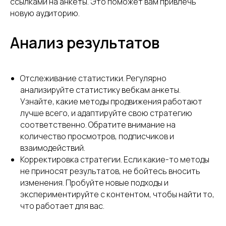
ссылками на анкеты. Это поможет вам привлечь
новую аудиторию.
Анализ результатов
Отслеживание статистики. Регулярно
анализируйте статистику вебкам анкеты.
Узнайте, какие методы продвижения работают
лучше всего, и адаптируйте свою стратегию
соответственно. Обратите внимание на
количество просмотров, подписчиков и
взаимодействий.
Корректировка стратегии. Если какие-то методы
не приносят результатов, не бойтесь вносить
изменения. Пробуйте новые подходы и
экспериментируйте с контентом, чтобы найти то,
что работает для вас.