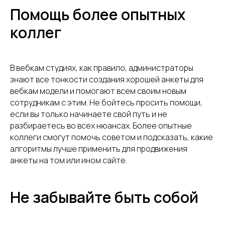
Помощь более опытных
коллег
В вебкам студиях, как правило, администраторы
знают все тонкости создания хорошей анкеты для
вебкам модели и помогают всем своим новым
сотрудникам с этим. Не бойтесь просить помощи,
если вы только начинаете свой путь и не
разбираетесь во всех нюансах. Более опытные
коллеги смогут помочь советом и подсказать, какие
алгоритмы лучше применить для продвижения
анкеты на том или ином сайте.
Не забывайте быть собой