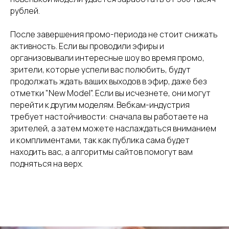
рублей.
После завершения промо-периода не стоит снижать
активность. Если вы проводили эфиры и
организовывали интересные шоу во время промо,
зрители, которые успели вас полюбить, будут
продолжать ждать ваших выходов в эфир, даже без
отметки "New Model". Если вы исчезнете, они могут
перейти к другим моделям. Вебкам-индустрия
требует настойчивости: сначала вы работаете на
зрителей, а затем можете наслаждаться вниманием
и комплиментами, так как публика сама будет
находить вас, а алгоритмы сайтов помогут вам
подняться на верх.