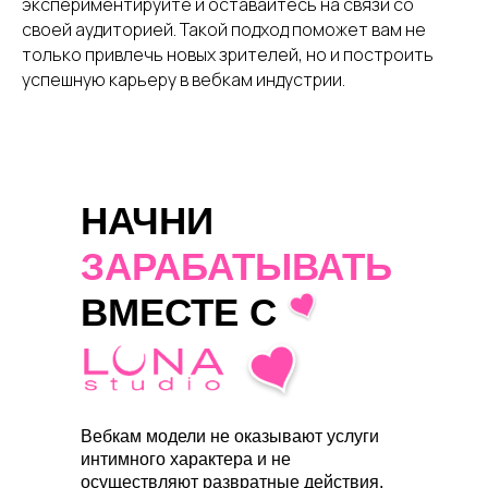
экспериментируйте и оставайтесь на связи со
своей аудиторией. Такой подход поможет вам не
только привлечь новых зрителей, но и построить
успешную карьеру в вебкам индустрии.
НАЧНИ
ЗАРАБАТЫВАТЬ
ВМЕСТЕ С
Вебкам модели не оказывают услуги
интимного характера и не
осуществляют развратные действия.