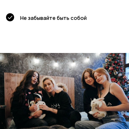
Не забывайте быть собой