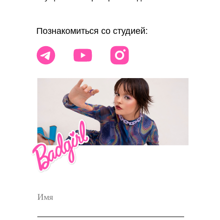
Познакомиться со студией: