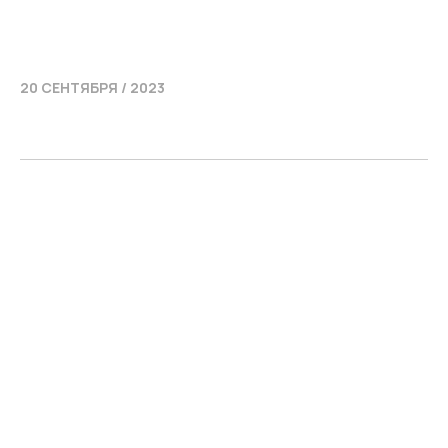
20 СЕНТЯБРЯ / 2023