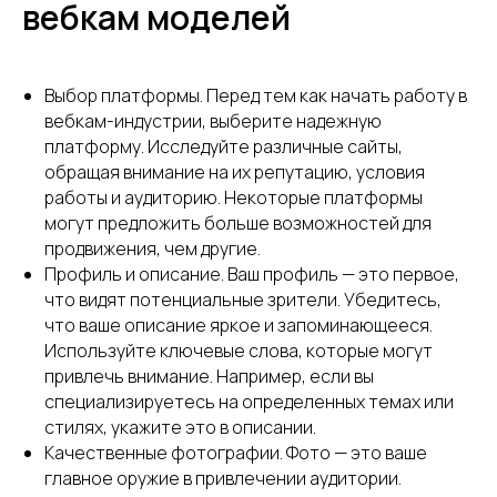
вебкам моделей
Выбор платформы. Перед тем как начать работу в
вебкам-индустрии, выберите надежную
платформу. Исследуйте различные сайты,
обращая внимание на их репутацию, условия
работы и аудиторию. Некоторые платформы
могут предложить больше возможностей для
продвижения, чем другие.
Профиль и описание. Ваш профиль — это первое,
что видят потенциальные зрители. Убедитесь,
что ваше описание яркое и запоминающееся.
Используйте ключевые слова, которые могут
привлечь внимание. Например, если вы
специализируетесь на определенных темах или
стилях, укажите это в описании.
Качественные фотографии. Фото — это ваше
главное оружие в привлечении аудитории.