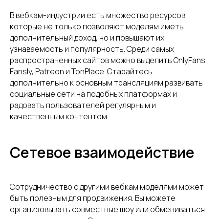
В вебкам-индустрии есть множество ресурсов,
которые не только позволяют моделям иметь
дополнительный доход, но и повышают их
узнаваемость и популярность. Среди самых
распространенных сайтов можно выделить OnlyFans,
Fansly, Patreon и ​​TonPlace. Старайтесь
дополнительно к основным трансляциям развивать
социальные сети на подобных платформах и
радовать пользователей регулярным и
качественным контентом.
Сетевое взаимодействие
Сотрудничество с другими вебкам моделями может
быть полезным для продвижения. Вы можете
организовывать совместные шоу или обмениваться