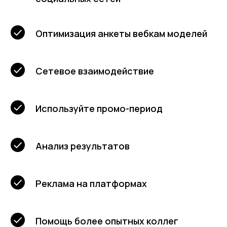
Оптимизация анкеты вебкам моделей
Сетевое взаимодействие
Используйте промо-период
Анализ результатов
Реклама на платформах
Помощь более опытных коллег