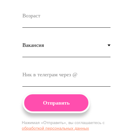
Отправить
Нажимая «Отправить», вы соглашаетесь с
обработкой персональных данных