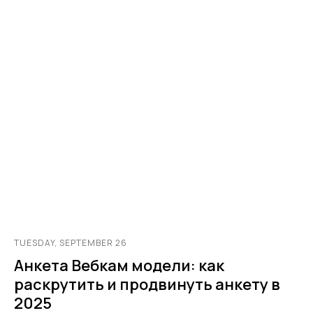
TUESDAY, SEPTEMBER 26
Анкета Вебкам модели: как
раскрутить и продвинуть анкету в
2025