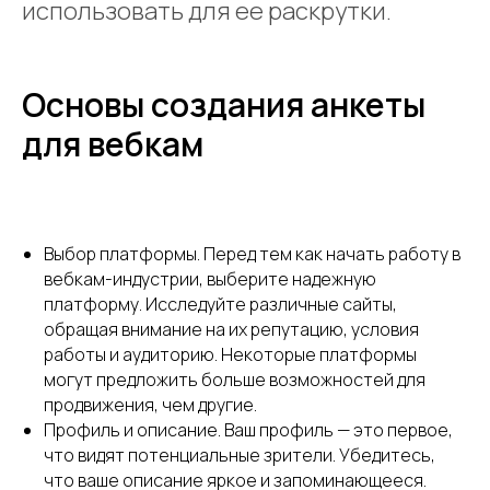
использовать для ее раскрутки.
Основы создания анкеты
для вебкам
Выбор платформы. Перед тем как начать работу в
вебкам-индустрии, выберите надежную
платформу. Исследуйте различные сайты,
обращая внимание на их репутацию, условия
работы и аудиторию. Некоторые платформы
могут предложить больше возможностей для
продвижения, чем другие.
Профиль и описание. Ваш профиль — это первое,
что видят потенциальные зрители. Убедитесь,
что ваше описание яркое и запоминающееся.