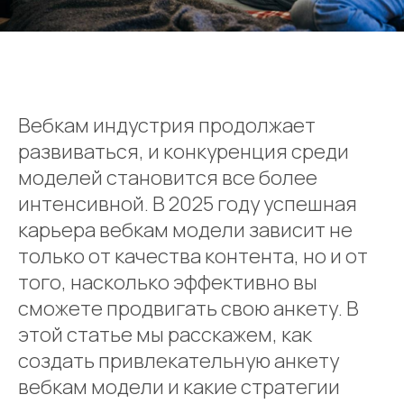
Вебкам индустрия продолжает
развиваться, и конкуренция среди
моделей становится все более
интенсивной. В 2025 году успешная
карьера вебкам модели зависит не
только от качества контента, но и от
того, насколько эффективно вы
сможете продвигать свою анкету. В
этой статье мы расскажем, как
создать привлекательную анкету
вебкам модели и какие стратегии