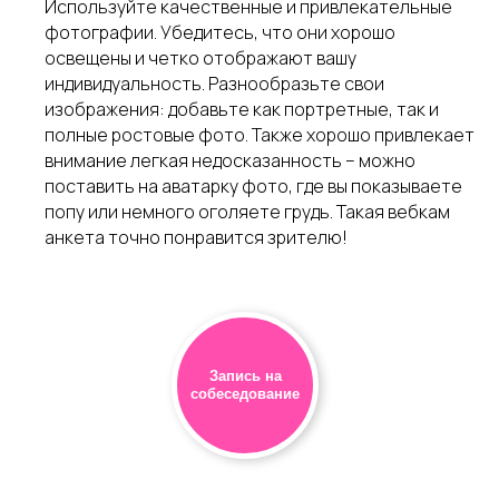
Используйте качественные и привлекательные
фотографии. Убедитесь, что они хорошо
освещены и четко отображают вашу
индивидуальность. Разнообразьте свои
изображения: добавьте как портретные, так и
полные ростовые фото. Также хорошо привлекает
внимание легкая недосказанность – можно
поставить на аватарку фото, где вы показываете
попу или немного оголяете грудь. Такая вебкам
анкета точно понравится зрителю!
Запись на
собеседование