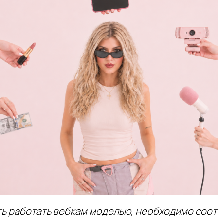
ть работать вебкам моделью, необходимо соот