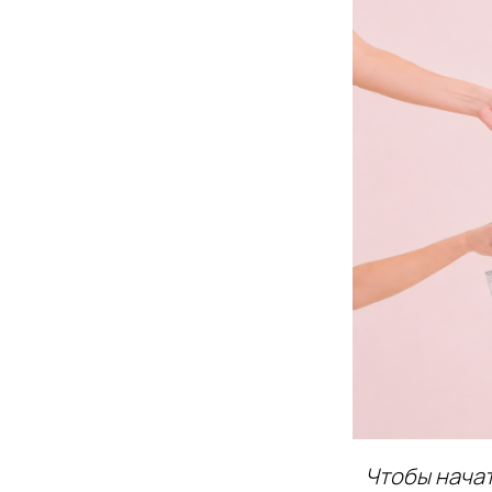
Чтобы нача