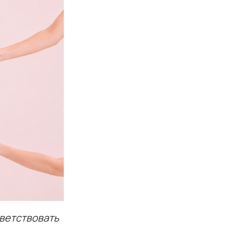
ветствовать