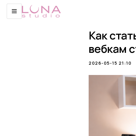
Как стат
вебкам с
2026-05-15 21:10