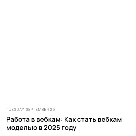
TUESDAY, SEPTEMBER 26
Работа в вебкам: Как стать вебкам
моделью в 2025 году