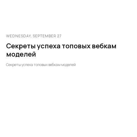
WEDNESDAY, SEPTEMBER 27
Секреты успеха топовых вебкам
моделей
Секреты успеха топовых вебкам моделей