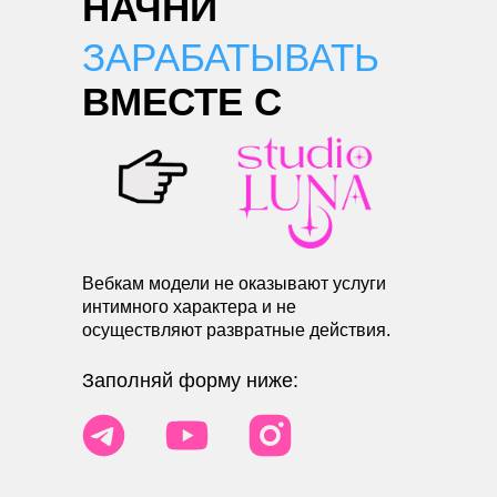
НАЧНИ
ЗАРАБАТЫВАТЬ
ВМЕСТЕ С
Вебкам модели не оказывают услуги
интимного характера и не
осуществляют развратные действия.
Заполняй форму ниже: