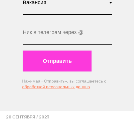
Отправить
Нажимая «Отправить», вы соглашаетесь с
обработкой персональных данных
20 СЕНТЯБРЯ / 2023