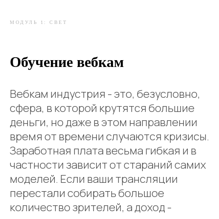
МОДУЛЬ 1: СВЕТ
Обучение вебкам
Вебкам индустрия - это, безусловно,
сфера, в которой крутятся большие
деньги, но даже в этом направлении
время от времени случаются кризисы.
Заработная плата весьма гибкая и в
частности зависит от стараний самих
моделей. Если ваши трансляции
перестали собирать большое
количество зрителей, а доход -