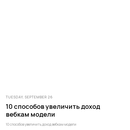
TUESDAY, SEPTEMBER 26
10 способов увеличить доход
вебкам модели
10 способов увеличить доход вебкам модели