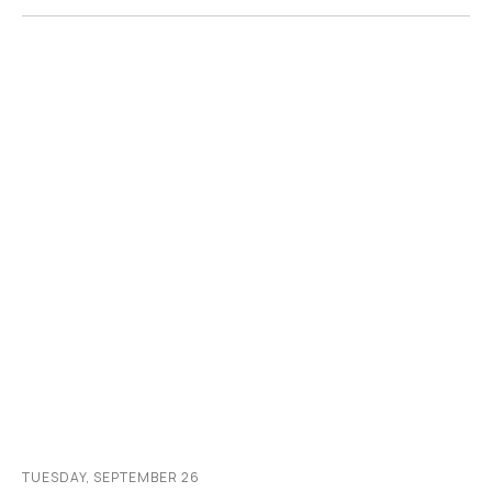
TUESDAY, SEPTEMBER 26