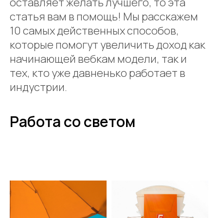
оставляет желать лучшего, то эта
статья вам в помощь! Мы расскажем
10 самых действенных способов,
которые помогут увеличить доход как
начинающей вебкам модели, так и
тех, кто уже давненько работает в
индустрии.
Работа со светом