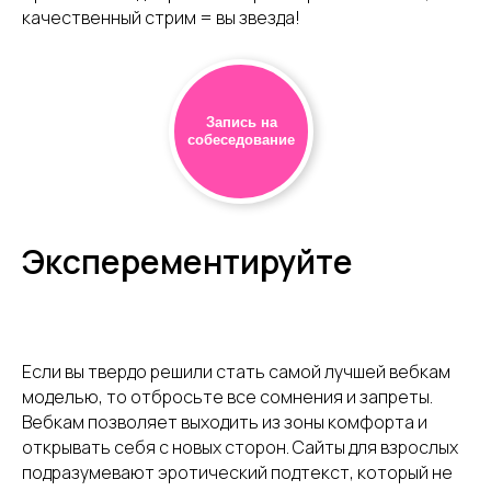
качественный стрим = вы звезда!
Запись на
собеседование
Эксперементируйте
Если вы твердо решили стать самой лучшей вебкам
моделью, то отбросьте все сомнения и запреты.
Вебкам позволяет выходить из зоны комфорта и
открывать себя с новых сторон. Сайты для взрослых
подразумевают эротический подтекст, который не