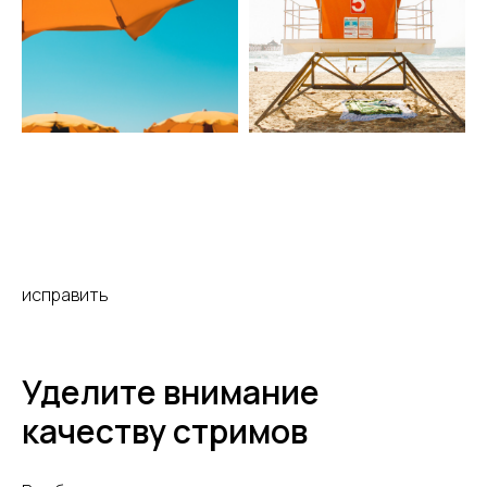
исправить
Уделите внимание
качеству стримов